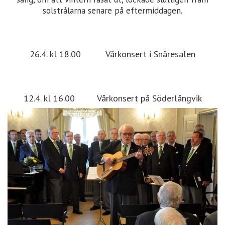
solstrålarna senare på eftermiddagen.
26.4. kl 18.00 Vårkonsert i Snåresalen
12.4. kl 16.00 Vårkonsert på Söderlångvik