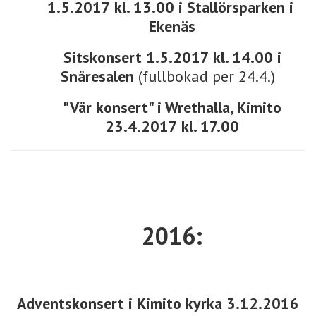
1.5.2017 kl. 13.00 i Stallörsparken i
Ekenäs
Sitskonsert 1.5.2017 kl. 14.00 i
Snåresalen
(fullbokad per 24.4.)
"Vår konsert" i Wrethalla, Kimito
23.4.2017
kl. 17.00
2016:
Adventskonsert i Kimito kyrka 3.12.2016