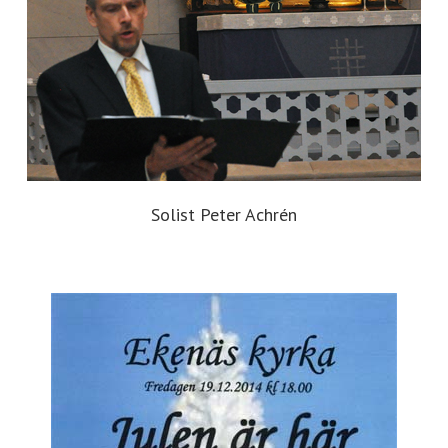
Solist Peter Achrén