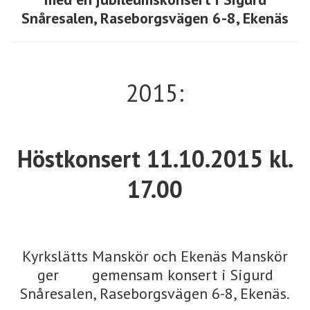
Snåresalen, Raseborgsvägen 6-8, Ekenäs
2015:
Höstkonsert 11.10.2015 kl.
17.00
Kyrkslätts Manskör och Ekenäs Manskör
ger gemensam konsert i Sigurd
Snåresalen, Raseborgsvägen 6-8, Ekenäs.