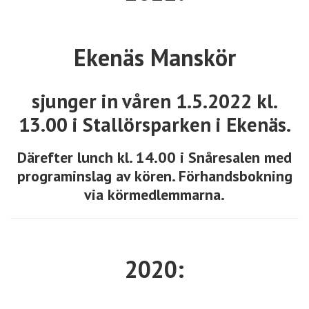
Ekenäs Manskör
sjunger in våren 1.5.2022 kl.
13.00 i Stallörsparken i Ekenäs.
Därefter lunch kl. 14.00 i Snåresalen med
programinslag av kören. Förhandsbokning
via körmedlemmarna.
2020: