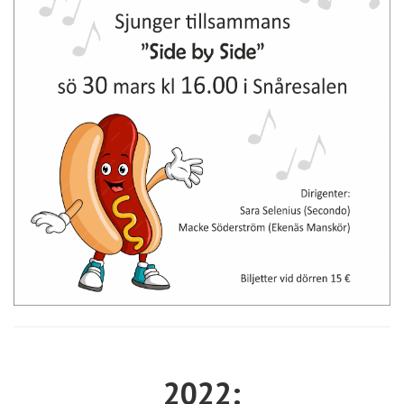
2022: