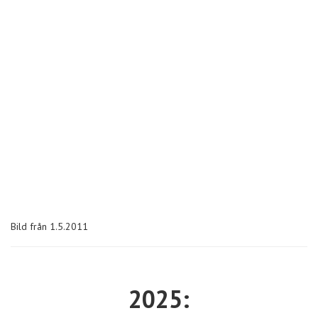
Bild från 1.5.2011
2025: